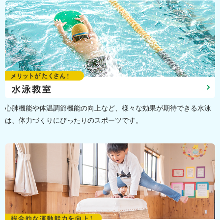
心肺機能や体温調節機能の向上など、様々な効果が期待できる水泳
は、体力づくりにぴったりのスポーツです。