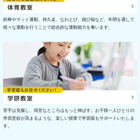
鉄棒やマット運動、持久走、なわとび、跳び箱など、年間を通して
様々な運動を行うことで総合的な運動能力を養います。
苦手は克服し、得意なところはもっと伸ばす。お子様一人ひとりの
学習意欲が高まるような、楽しい授業で学習面もサポートいたしま
す。