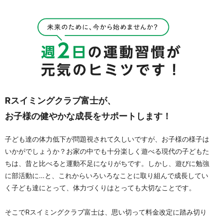
Rスイミングクラブ富士が、
お子様の健やかな成長をサポートします！
子ども達の体力低下が問題視されて久しいですが、お子様の様子は
いかがでしょうか？お家の中でも十分楽しく遊べる現代の子どもた
ちは、昔と比べると運動不足になりがちです。しかし、遊びに勉強
に部活動に…と、これからいろいろなことに取り組んで成長してい
く子ども達にとって、体力づくりはとっても大切なことです。
そこでRスイミングクラブ富士は、思い切って料金改定に踏み切り