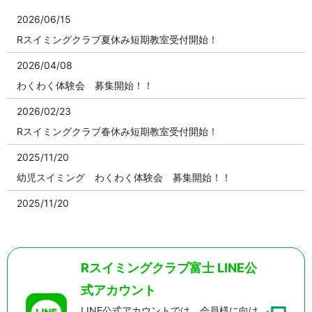
2026/06/15
Rスイミングクラブ夏休み短期教室受付開始！
2026/04/08
わくわく体験会 募集開始！！
2026/02/23
Rスイミングクラブ春休み短期教室受付開始！
2025/11/20
幼児スイミング わくわく体験会 募集開始！！
2025/11/20
Rスイミングクラブ冬休み短期教室受付開始！【締め切り致し
ました】
2025/09/17
Rスイミングクラブ富士 LINE公
幼児スイミング わくわく体験会 募集開始！！【定員となり
式アカウント
ました】
LINE公式アカウントでは、会員様に向け