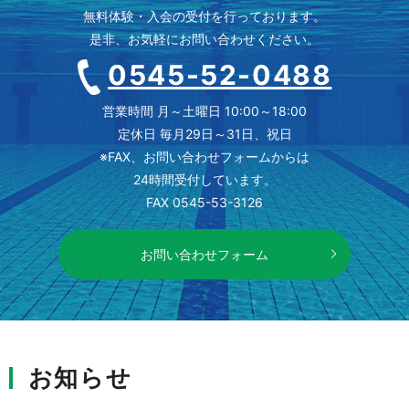
無料体験・入会の受付を行っております。
是非、お気軽にお問い合わせください。
0545-52-0488
営業時間 月～土曜日 10:00～18:00
定休日 毎月29日～31日、祝日
※FAX、お問い合わせフォームからは
24時間受付しています。
FAX 0545-53-3126
お問い合わせフォーム
お知らせ