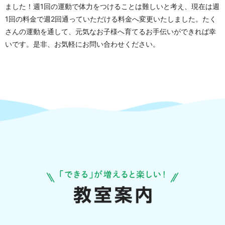
ました！週1回の運動で体力をつけることは難しいと考え、現在は週
1回の料金で週2回通っていただける料金へ変更いたしました。たく
さんの運動を通して、元気なお子様へ育てるお手伝いができれば幸
いです。是非、お気軽にお問い合わせください。