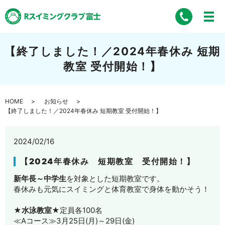
【終了しました！／2024年春休み 短期
教室 受付開始！】
HOME
お知らせ
【終了しました！／2024年春休み 短期教室 受付開始！】
2024/02/16
【2024年春休み 短期教室 受付開始！】
新年長～中学生
を対象とした短期教室です。
春休みも元気にスイミングと体育教室で身体を動かそう！
★水泳教室★
定員各100名
≪Aコース≫3月25日(月)～29日(金)