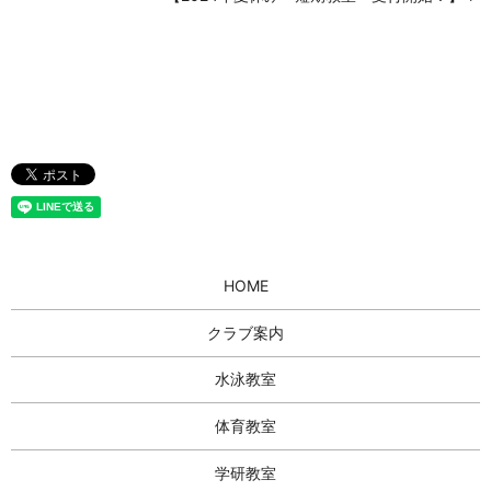
HOME
クラブ案内
水泳教室
体育教室
学研教室