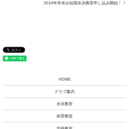
2024年冬休み短期水泳教室申し込み開始！
HOME
クラブ案内
水泳教室
体育教室
学研教室