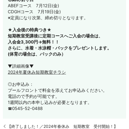
ABEFコース 7月12日(金)
CDGHコース 7月19日(金)
※定員になり次第、締め切りとなります。
★入会後の特典つき★
短期教室受講後に定期コースへご入会の場合は、
入会金3,300円→無料！！
さらに、水着・水泳帽・バックをプレゼントします。
(体育の場合は、バックのみ）
▼詳細画像▼
2024年夏休み短期教室チラシ
◎お申込み：
プールフロントで料金を添えてお申込みください。
電話ので予約が可能です。
1週間以内の本申し込みが必要となります。
☎0545-52-0488
【終了しました！／2024年春休み 短期教室 受付開始！】