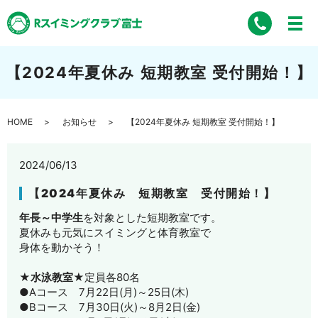
【2024年夏休み 短期教室 受付開始！】
HOME
お知らせ
【2024年夏休み 短期教室 受付開始！】
2024/06/13
【2024年夏休み 短期教室 受付開始！】
年長～中学生
を対象とした短期教室です。
夏休みも元気にスイミングと体育教室で
身体を動かそう！
★水泳教室★
定員各80名
●Aコース 7月22日(月)～25日(木)
●Bコース 7月30日(火)～8月2日(金)